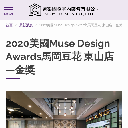
MORE
首頁
最新消息
2020美國Muse Design Awards馬岡豆花 東山店—金獎
2020美國Muse Design
Awards馬岡豆花 東山店
—金獎