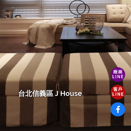
台北信義區 J House